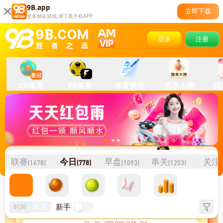
9B.app
立即下载
更多精彩游戏,请下载手机APP
登录
注册
CR体育
FB体育
体育资讯
推单大神
优惠
联赛
今日
早盘
串关
关注
(1678)
(778)
(1093)
(1203)
(0)
新手
时间
联赛