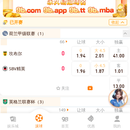
已开赛
收起
荷兰甲级联赛
（1）
66
让球
大小
独赢
0
大 4.5
主
0
坎布尔
1.94
2.01
41.00
0
小 4.5
客
0
SBV精英
1.96
1.87
1.01
平
13.00
关注
英格兰联赛杯
（3）
149
让球
大小
独赢
-0/0.5
大 1.5/2
主
0
韦康比流浪者
2.13
1.84
2.50
娱乐城
滚球
首页
优惠
我的
+0/0.5
小 1.5/2
客
0
斯蒂夫尼奇
1.78
2.04
3.15